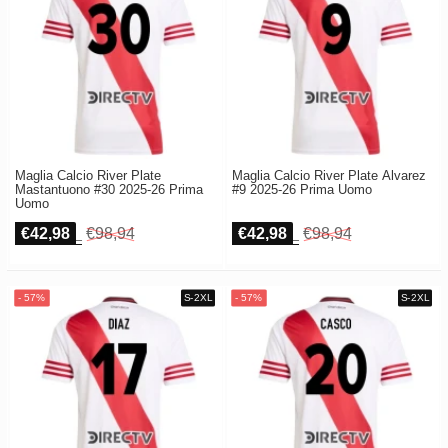
Maglia Calcio River Plate
Maglia Calcio River Plate Alvarez
Mastantuono #30 2025-26 Prima
#9 2025-26 Prima Uomo
Uomo
€42,98
€98,94
€42,98
€98,94