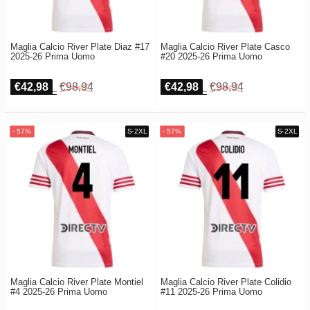
Maglia Calcio River Plate Diaz #17
Maglia Calcio River Plate Casco
2025-26 Prima Uomo
#20 2025-26 Prima Uomo
€42,98
€98,94
€42,98
€98,94
Maglia Calcio River Plate Montiel
Maglia Calcio River Plate Colidio
#4 2025-26 Prima Uomo
#11 2025-26 Prima Uomo