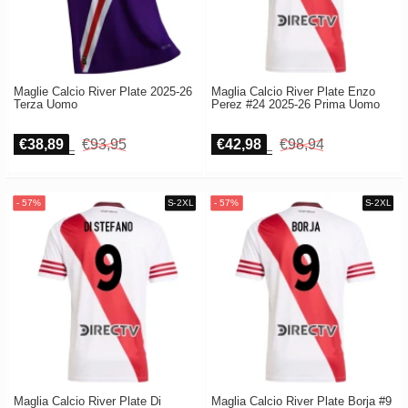
Maglie Calcio River Plate 2025-26
Maglia Calcio River Plate Enzo
Terza Uomo
Perez #24 2025-26 Prima Uomo
€38,89
€93,95
€42,98
€98,94
Maglia Calcio River Plate Di
Maglia Calcio River Plate Borja #9