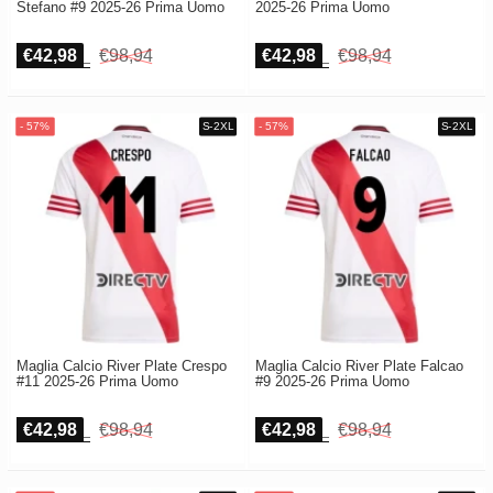
Stefano #9 2025-26 Prima Uomo
2025-26 Prima Uomo
€42,98
€98,94
€42,98
€98,94
Maglia Calcio River Plate Crespo
Maglia Calcio River Plate Falcao
#11 2025-26 Prima Uomo
#9 2025-26 Prima Uomo
€42,98
€98,94
€42,98
€98,94