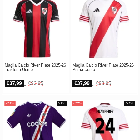
Maglia Calcio River Plate 2025-26
Maglia Calcio River Plate 2025-26
Trasferta Uomo
Prima Uomo
€37,99
€93,95
€37,99
€93,95