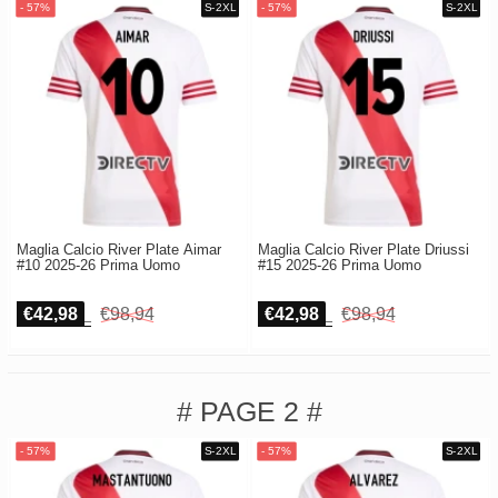
Maglia Calcio River Plate Aimar
Maglia Calcio River Plate Driussi
#10 2025-26 Prima Uomo
#15 2025-26 Prima Uomo
€42,98
€98,94
€42,98
€98,94
# PAGE 2 #